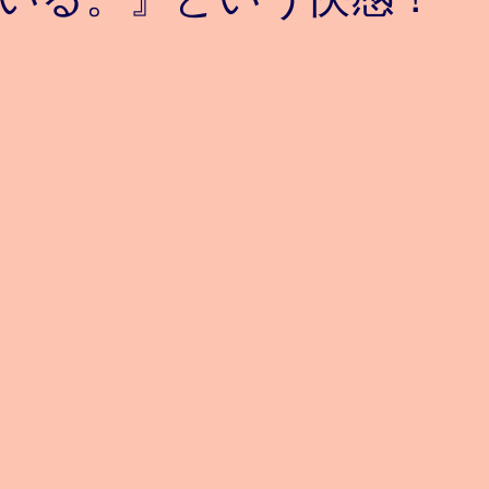
と評価されています。