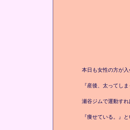
本日も女性の方が入
『産後、太ってしま
瀬谷ジムで運動すれば
『痩せている。』と