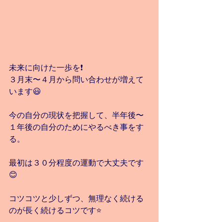
未来に向けた一歩を❗️
３月末〜４月から問い合わせが増えて
います😃
今の自分の現状を把握して、半年後〜
１年後の自分のためにやるべき事をす
る。
最初は３０分程度の運動で大丈夫です
😊
コツコツと少しずつ、無理なく続ける
のが長く続けるコツです⭐️