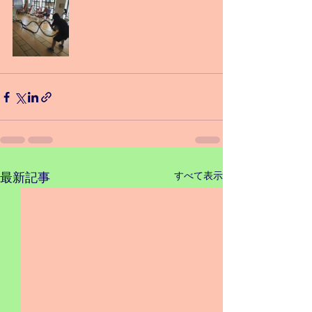
すべて表示
最新記事