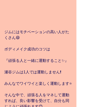
ジムにはモチベーションの高い人がた
くさん😄
ボディメイク成功のコツは
『頑張る人と一緒に運動すること✨』
瀬谷ジムは1人では運動しません❗️
みんなでワイワイと楽しく運動します⭐️
そんな中で、頑張る人をマネして運動
すれば、良い影響を受けて、自分も同
じように頑張れます😊