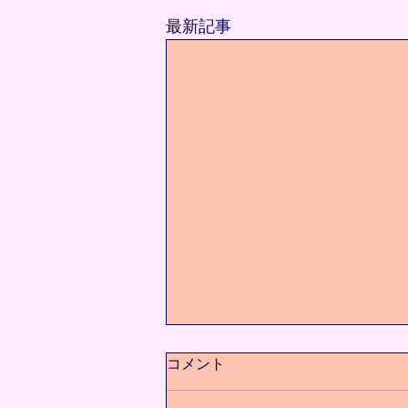
最新記事
コメント