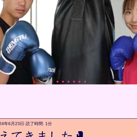
024年6月23日
読了時間: 1分
えてきました🥊