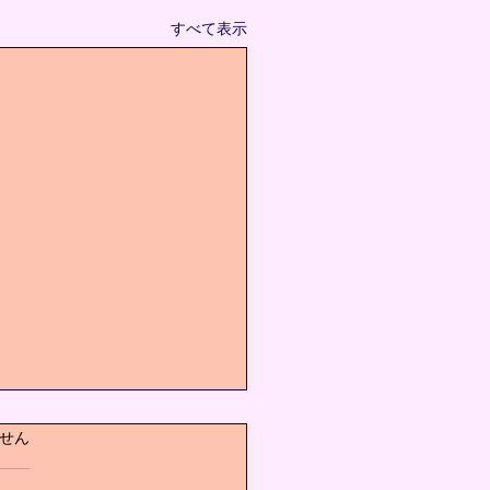
すべて表示
ています。
せん