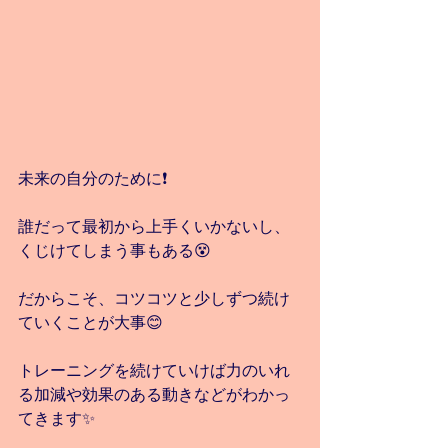
未来の自分のために❗️
誰だって最初から上手くいかないし、
くじけてしまう事もある😵
だからこそ、コツコツと少しずつ続け
ていくことが大事😊
トレーニングを続けていけば力のいれ
る加減や効果のある動きなどがわかっ
てきます✨