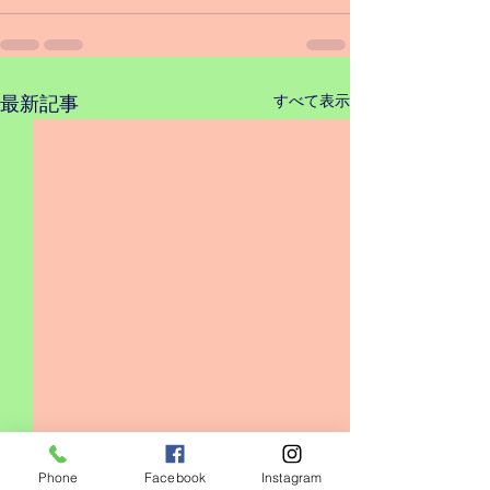
すべて表示
最新記事
Phone
Facebook
Instagram