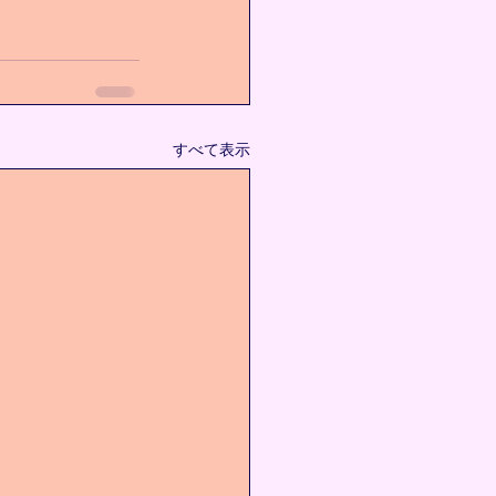
すべて表示