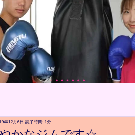
019年12月6日
読了時間: 1分
やかなジムです☆