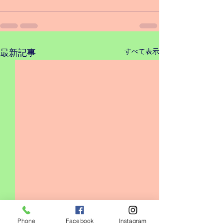
すべて表示
最新記事
Phone
Facebook
Instagram