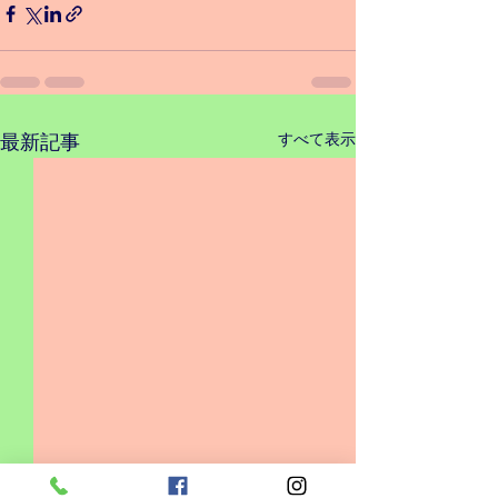
すべて表示
最新記事