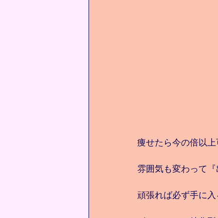
痩せたら今の倍以上可
雰囲気も変わって『
頑張れば必ず手に入