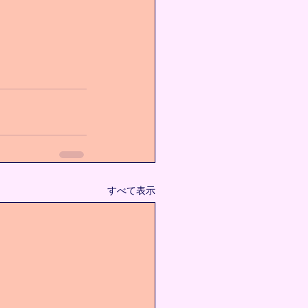
すべて表示