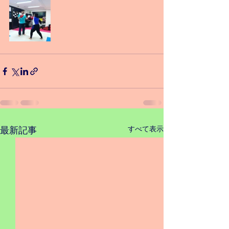
すべて表示
最新記事