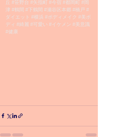
丘
#笹野台
#矢指町
#今宿
#都岡町
#岡
津
#鶴間
#下鶴間
#瀬谷区本郷
#橋戸
#
ダイエット
#横浜
#ボディメイク
#美ボ
ディ
#綺麗
#可愛い
#イケメン
#美意識
#健康