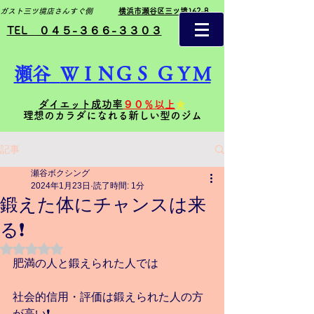
ガスト三ツ境店さんすぐ側
横浜市瀬谷区三ツ境162-8
TEL ０４５-３６６-３３０３
瀬谷
ＷＩＮＧＳ ＧＹＭ
ダイエット成功率
９０％以上
★
理想のカラダになれる新しい型のジム
記事
瀬谷ボクシング
2024年1月23日
読了時間: 1分
鍛えた体にチャンスは来
る❗️
5つ星のうちNaNと評価されています。
肥満の人と鍛えられた人では
社会的信用・評価は鍛えられた人の方
が高い❗️