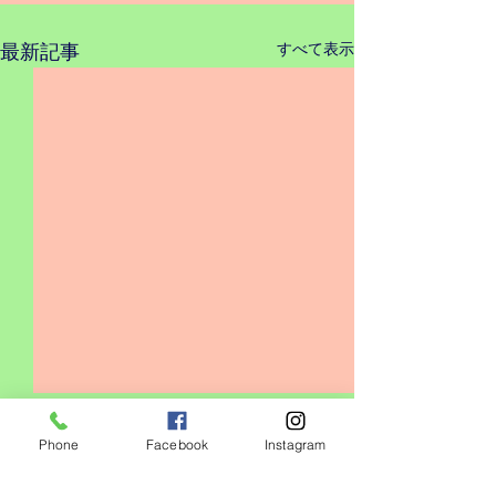
すべて表示
最新記事
Phone
Facebook
Instagram