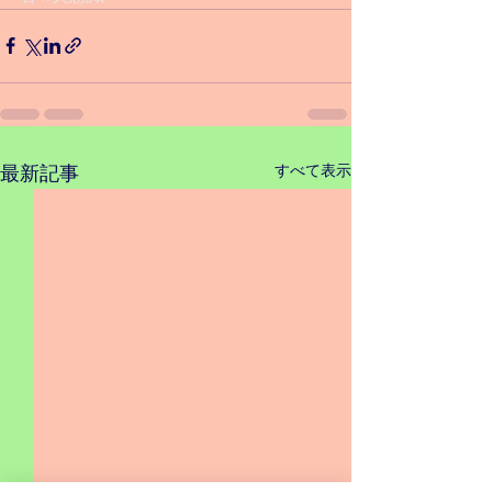
すべて表示
最新記事