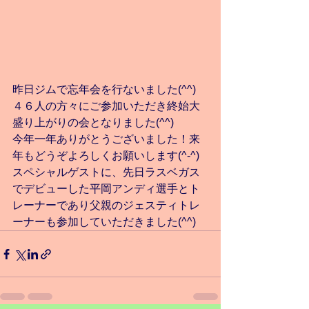
昨日ジムで忘年会を行ないました(^^)
４６人の方々にご参加いただき終始大
盛り上がりの会となりました(^^)
今年一年ありがとうございました！来
年もどうぞよろしくお願いします(^-^)
スペシャルゲストに、先日ラスベガス
でデビューした平岡アンディ選手とト
レーナーであり父親のジェスティトレ
ーナーも参加していただきました(^^)