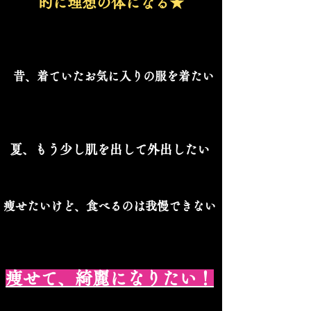
的に理想の体になる★
昔、着ていた
お気に入りの服を着たい
夏、もう少し肌を出して外出したい
痩せたいけど、食べるのは我慢できない
痩せて、綺麗になりたい！