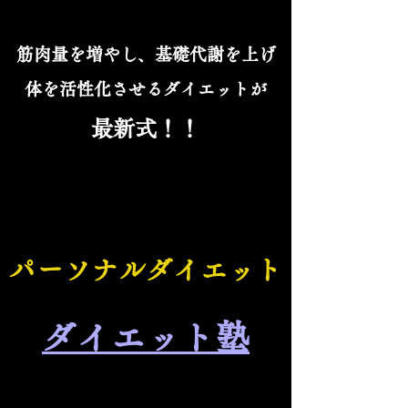
筋肉量を増やし、基礎代謝を上げ
体を活性化させるダイエットが
最新式！！
パーソナルダイエット
​ダイエット塾