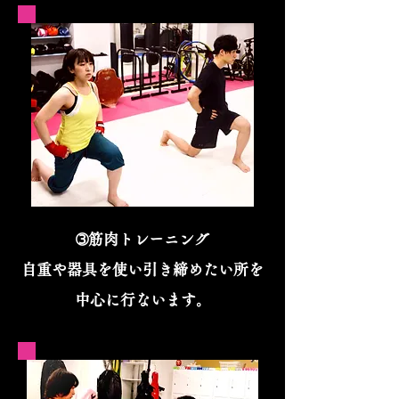
➂筋肉トレーニング
自重や器具を使い引き締めたい所を
​中心に行ないます。