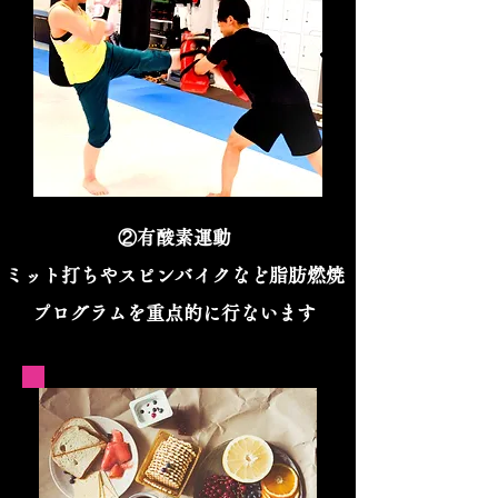
②有酸素運動
ミット打ちやスピンバイクなど脂肪燃焼
プログラムを重点的に行ないます