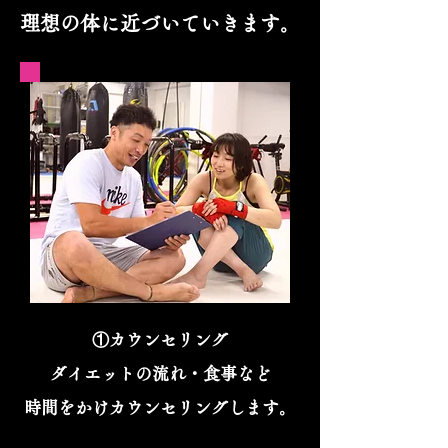
​理想の体に近づいていきます。
①カウンセリング
ダイエットの流れ・食事など
​時間をかけカウンセリングします。