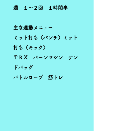
週 １～２回 １時間半
主な運動メニュー
ミット打ち（パンチ）ミット
打ち（キック）
ＴＲＸ バーンマシン サン
ドバッグ
バトルロープ 筋トレ