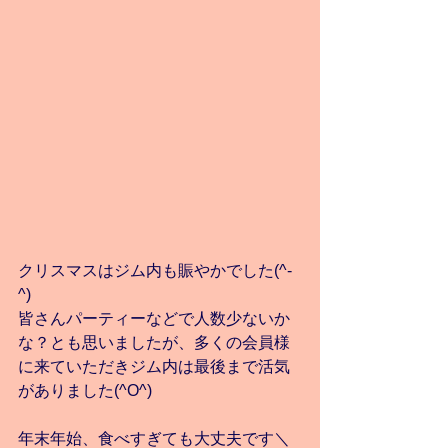
クリスマスはジム内も賑やかでした(^-
^)
皆さんパーティーなどで人数少ないか
な？とも思いましたが、多くの会員様
に来ていただきジム内は最後まで活気
がありました(^O^)
年末年始、食べすぎても大丈夫です＼