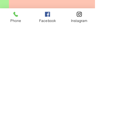
Phone
Facebook
Instagram
コメント
0.0 / 5（0）
キッズクラス増設❗️
コメントと評価...
心身の健康には
番‼️
瀬谷ＷＩ
ＮＧＳ ＧＹＭ
〒246-0022
横浜市瀬谷区三ツ境162-8