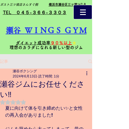
ガスト三ツ境店さんすぐ側
横浜市瀬谷区三ツ境162-8
TEL ０４５-３６６-３３０３
瀬谷
ＷＩＮＧＳ ＧＹＭ
ダイエット成功率
９０％以上
★
理想のカラダになれる新しい型のジム
記事
瀬谷ボクシング
2024年6月13日
読了時間: 1分
瀬谷ジムにお任せくださ
い‼️
5つ星のうちNaNと評価されています。
夏に向けて体を引き締めたい✨と女性
の再入会がありました❗️
ジムを辞めたら太ってしまって、昔の