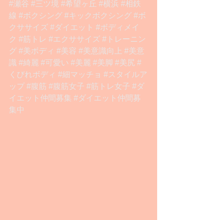
#瀬谷
#三ツ境
#希望ヶ丘
#横浜
#相鉄
線
#ボクシング
#キックボクシング
#ボ
クササイズ
#ダイエット
#ボディメイ
ク
#筋トレ
#エクササイズ
#トレーニン
グ
#美ボディ
#美容
#美意識向上
#美意
識
#綺麗
#可愛い
#美麗
#美脚
#美尻
#
くびれボディ
#細マッチョ
#スタイルア
ップ
#腹筋
#腹筋女子
#筋トレ女子
#ダ
イエット仲間募集
#ダイエット仲間募
集中